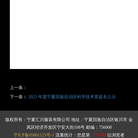
上一条：
下一条
：
2023 年度宁夏回族自治区科学技术奖提名公示
版权所有：宁夏汇川服装有限公司 地址：宁夏回族自治区银川市 金
凤区经济开发区宁安大街108号 邮编：756000
宁ICP备05001125号-1
流量统计：您是第
715859
位浏览者