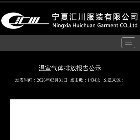
Toggle
navigatio
温室气体排放报告公示
发表时间：
2026年03月31日
点击数：1434次 文章来源：