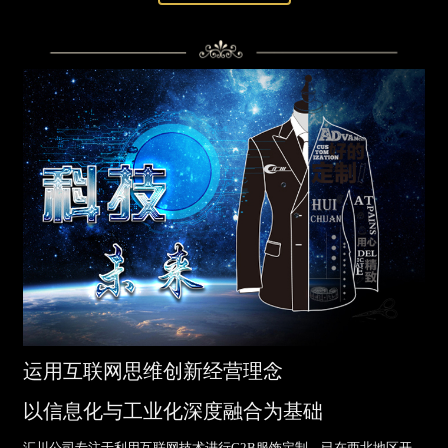
运用互联网思维创新经营理念
以信息化与工业化深度融合为基础
汇川公司专注于利用互联网技术进行C2B服饰定制，已在西北地区开