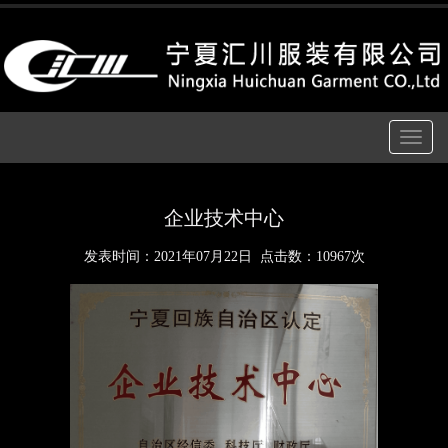
Toggle
navigatio
企业技术中心
发表时间：
2021年07月22日
点击数：10967次